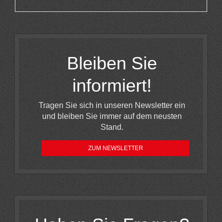
Bleiben Sie
informiert!
Tragen Sie sich in unseren Newsletter ein
und bleiben Sie immer auf dem neusten
Stand.
ZUM NEWSLETTER