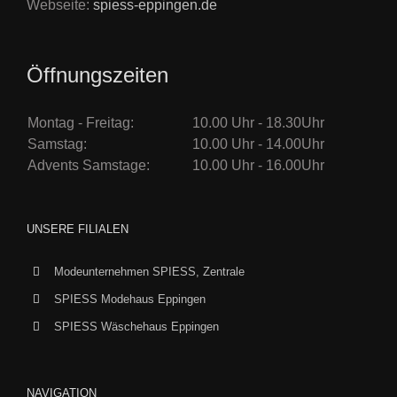
Webseite:
spiess-eppingen.de
Öffnungszeiten
Montag - Freitag:
10.00 Uhr - 18.30Uhr
Samstag:
10.00 Uhr - 14.00Uhr
Advents Samstage:
10.00 Uhr - 16.00Uhr
UNSERE FILIALEN
Modeunternehmen SPIESS, Zentrale
SPIESS Modehaus Eppingen
SPIESS Wäschehaus Eppingen
NAVIGATION