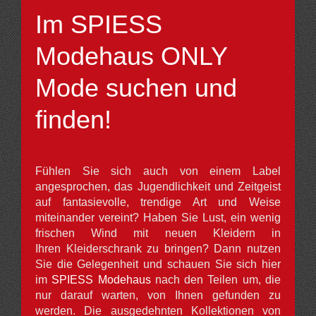
Im SPIESS
Modehaus ONLY
Mode suchen und
finden!
Fühlen Sie sich auch von einem Label
angesprochen, das Jugendlichkeit und Zeitgeist
auf fantasievolle, trendige Art und Weise
miteinander vereint? Haben Sie Lust, ein wenig
frischen Wind mit neuen Kleidern in
Ihren Kleiderschrank zu bringen?
Dann nutzen
Sie die Gelegenheit und schauen Sie sich hier
im
SPIESS Modehaus
nach den Teilen um, die
nur darauf warten, von Ihnen gefunden zu
werden
. Die ausgedehnten Kollektionen von