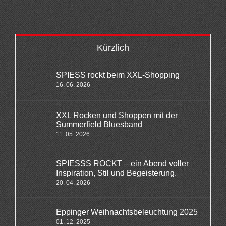
Kürzlich
SPIESS rockt beim XXL-Shopping
16. 06. 2026
XXL Rocken und Shoppen mit der
Summerfield Bluesband
11. 05. 2026
SPIESSS ROCKT – ein Abend voller
Inspiration, Stil und Begeisterung.
20. 04. 2026
Eppinger Weihnachtsbeleuchtung 2025
01. 12. 2025