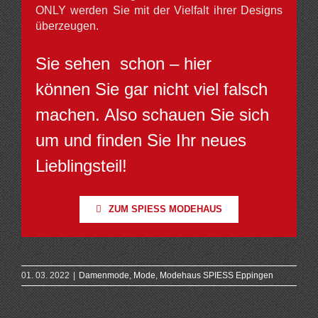
ONLY werden Sie mit der Vielfalt ihrer Designs
überzeugen.
Sie sehen schon – hier
können Sie gar nicht viel falsch
machen. Also schauen Sie sich
um und finden Sie Ihr neues
Lieblingsteil!
ZUM SPIESS MODEHAUS
01. 03. 2022
|
Damenmode
,
Mode
,
Modehaus SPIESS Eppingen