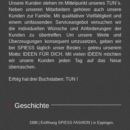
Unsere Kunden stehen im Mittelpunkt unseres TUN´s.
Neben unseren Mitarbeitern gehören auch unsere
Kunden zur Familie. Mit qualitativer Vielfältigkeit und
einem umfassenden Serviceangebot versuchen wir
die individuellen Wünsche und Anforderungen der
Kunden zu übertreffen. Um unsere Werte und
Überzeugungen konsequent umzusetzen, geben wir
bei SPIESS täglich unser Bestes – getreu unserem
Motto: IDEEN FÜR DICH. Mit vielen IDEEN möchten
wir unsere Kunden jeden Tag auf das Neue
überraschen.
Erfolg hat drei Buchstaben: TUN !
Geschichte
1998 | Eröffnung SPIESS FASHION | in Eppingen.