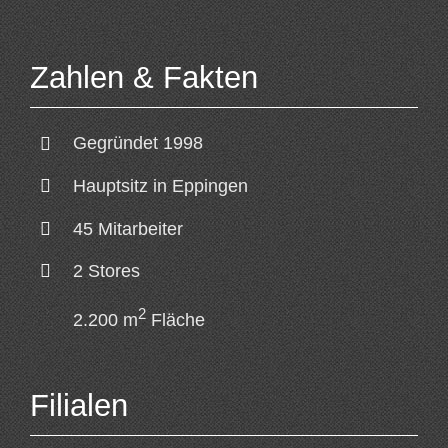
Zahlen & Fakten
Gegründet 1998
Hauptsitz in Eppingen
45 Mitarbeiter
2 Stores
2
2.200 m
Fläche
Filialen