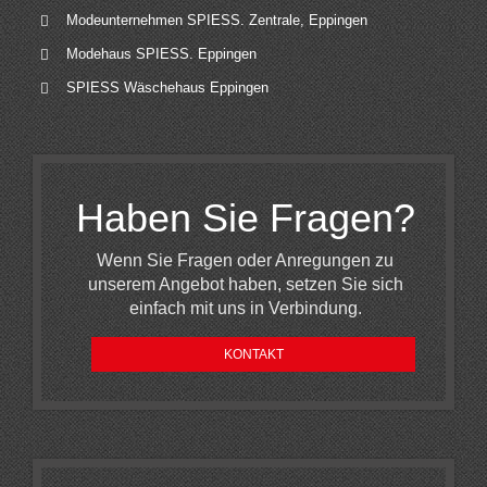
Modeunternehmen SPIESS. Zentrale, Eppingen
Modehaus SPIESS. Eppingen
SPIESS Wäschehaus Eppingen
Haben Sie Fragen?
Wenn Sie Fragen oder Anregungen zu
unserem Angebot haben, setzen Sie sich
einfach mit uns in Verbindung.
KONTAKT