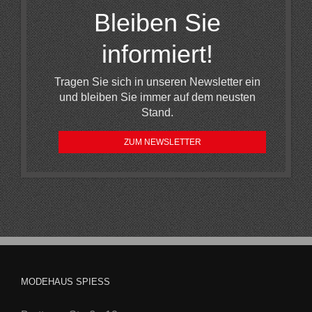
Bleiben Sie
informiert!
Tragen Sie sich in unseren Newsletter ein
und bleiben Sie immer auf dem neusten
Stand.
ZUM NEWSLETTER
MODEHAUS SPIESS