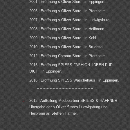
2001 | Eröffnung s.Oliver Store | in Eppingen.
2005 | Eröffnung s.Oliver Store | in Pforzheim.
2007 | Eröffnung s.Oliver Store | in Ludwigsburg.
2008 | Eröffnung s.Oliver Store | in Heilbronn.
2009 | Eröffnung s.Oliver Store | in Kehl
2010 | Eröffnung s.Oliver Store | in Bruchsal.
2012 | Eröffnung Comma Store | in Pforzheim.
2015 | Eröffnung SPIESS FASHION. IDEEN FÜR
DICH | in Eppingen.
2016 | Eröffnung SPIESS Wäschehaus | in Eppingen.
2013 | Aufteilung Modepartner SPIESS & HÄFFNER |
Übergabe der s.Oliver Stores Ludwigsburg und
Heilbronn an Steffen Häffner.